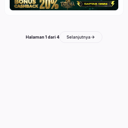
Halaman
1
dari
4
Selanjutnya