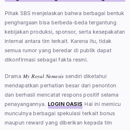
Pihak SBS menjelaskan bahwa berbagai bentuk
penghargaan bisa berbeda-beda tergantung
kebijakan produksi, sponsor, serta kesepakatan
internal antara tim terkait. Karena itu, tidak
semua rumor yang beredar di publik dapat
dikonfirmasi sebagai fakta resmi.
My Royal Nemesis
Drama
sendiri diketahui
mendapatkan perhatian besar dari penonton
dan berhasil mencatat respons positif selama
penayangannya.
LOGIN OASIS
Hal ini memicu
munculnya berbagai spekulasi terkait bonus
maupun reward yang diberikan kepada tim