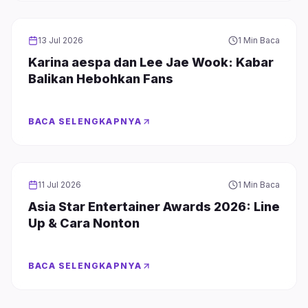
INFOTAINMENT
13 Jul 2026
1 Min Baca
Karina aespa dan Lee Jae Wook: Kabar
Balikan Hebohkan Fans
BACA SELENGKAPNYA
INFOTAINMENT
11 Jul 2026
1 Min Baca
Asia Star Entertainer Awards 2026: Line
Up & Cara Nonton
BACA SELENGKAPNYA