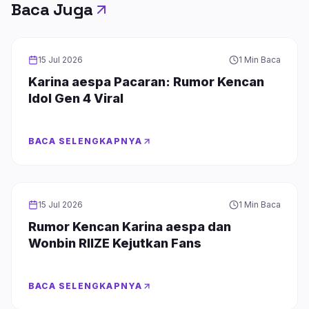
Baca Juga
INFOTAINMENT
15 Jul 2026
1 Min Baca
Karina aespa Pacaran: Rumor Kencan
Idol Gen 4 Viral
BACA SELENGKAPNYA
INFOTAINMENT
15 Jul 2026
1 Min Baca
Rumor Kencan Karina aespa dan
Wonbin RIIZE Kejutkan Fans
BACA SELENGKAPNYA