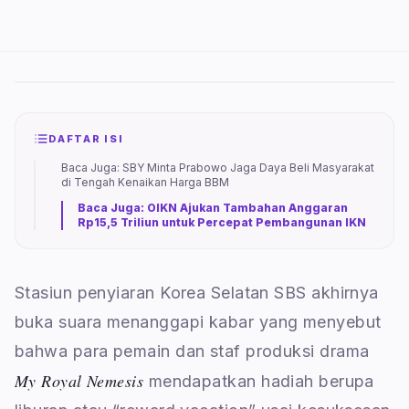
DAFTAR ISI
Baca Juga: SBY Minta Prabowo Jaga Daya Beli Masyarakat
di Tengah Kenaikan Harga BBM
Baca Juga: OIKN Ajukan Tambahan Anggaran
Rp15,5 Triliun untuk Percepat Pembangunan IKN
Stasiun penyiaran Korea Selatan SBS akhirnya
buka suara menanggapi kabar yang menyebut
bahwa para pemain dan staf produksi drama
My Royal Nemesis
mendapatkan hadiah berupa