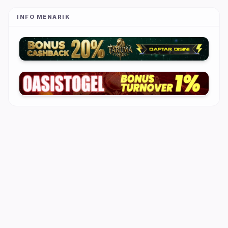
INFO MENARIK