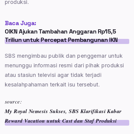
produksi.
Baca Juga:
OIKN Ajukan Tambahan Anggaran Rp15,5
Triliun untuk Percepat Pembangunan IKN
SBS mengimbau publik dan penggemar untuk
menunggu informasi resmi dari pihak produksi
atau stasiun televisi agar tidak terjadi
kesalahpahaman terkait isu tersebut.
source:
My Royal Nemesis Sukses, SBS Klarifikasi Kabar
Reward Vacation untuk Cast dan Staf Produksi