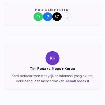
BAGIKAN BERITA:
KK
Tim Redaksi KepoinKorea
Kami berkomitmen menyajikan informasi yang akurat,
berimbang, dan mencerdaskan.
Kenali redaksi