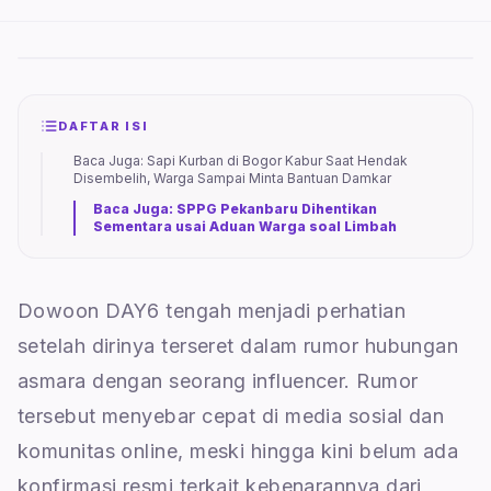
DAFTAR ISI
Baca Juga: Sapi Kurban di Bogor Kabur Saat Hendak
Disembelih, Warga Sampai Minta Bantuan Damkar
Baca Juga: SPPG Pekanbaru Dihentikan
Sementara usai Aduan Warga soal Limbah
Dowoon DAY6 tengah menjadi perhatian
setelah dirinya terseret dalam rumor hubungan
asmara dengan seorang influencer. Rumor
tersebut menyebar cepat di media sosial dan
komunitas online, meski hingga kini belum ada
konfirmasi resmi terkait kebenarannya dari