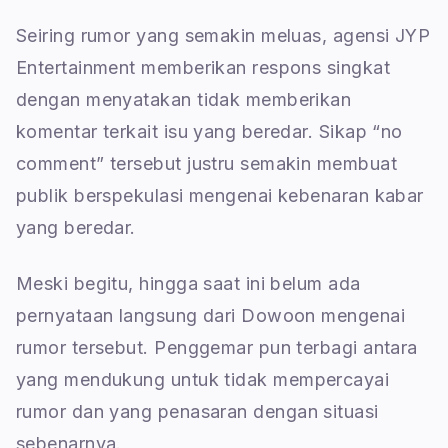
Seiring rumor yang semakin meluas, agensi JYP
Entertainment memberikan respons singkat
dengan menyatakan tidak memberikan
komentar terkait isu yang beredar. Sikap “no
comment” tersebut justru semakin membuat
publik berspekulasi mengenai kebenaran kabar
yang beredar.
Meski begitu, hingga saat ini belum ada
pernyataan langsung dari Dowoon mengenai
rumor tersebut. Penggemar pun terbagi antara
yang mendukung untuk tidak mempercayai
rumor dan yang penasaran dengan situasi
sebenarnya.