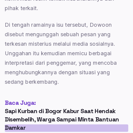
pihak terkait.
Di tengah ramainya isu tersebut, Dowoon
disebut mengunggah sebuah pesan yang
terkesan misterius melalui media sosialnya.
Unggahan itu kemudian memicu berbagai
interpretasi dari penggemar, yang mencoba
menghubungkannya dengan situasi yang
sedang berkembang.
Baca Juga:
Sapi Kurban di Bogor Kabur Saat Hendak
Disembelih, Warga Sampai Minta Bantuan
Damkar