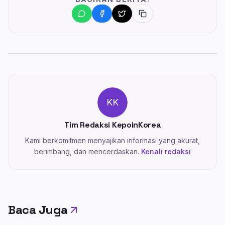
KK
Tim Redaksi KepoinKorea
Kami berkomitmen menyajikan informasi yang akurat,
berimbang, dan mencerdaskan.
Kenali redaksi
Baca Juga