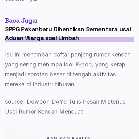
Baca Juga:
SPPG Pekanbaru Dihentikan Sementara usai
Aduan Warga soal Limbah
Isu ini menambah daftar panjang rumor kencan
yang sering menimpa idol K-pop, yang kerap
menjadi sorotan besar di tengah aktivitas
mereka di industri hiburan.
source: Dowoon DAY6 Tulis Pesan Misterius
Usai Rumor Kencan Mencuat
BAGIKAN BERITA: