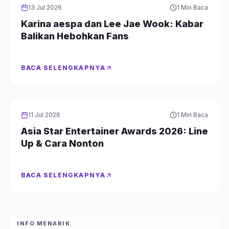
INFOTAINMENT
13 Jul 2026
1 Min Baca
Karina aespa dan Lee Jae Wook: Kabar
Balikan Hebohkan Fans
BACA SELENGKAPNYA
INFOTAINMENT
11 Jul 2026
1 Min Baca
Asia Star Entertainer Awards 2026: Line
Up & Cara Nonton
BACA SELENGKAPNYA
INFO MENARIK