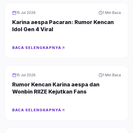
INFOTAINMENT
15 Jul 2026
1 Min Baca
Karina aespa Pacaran: Rumor Kencan
Idol Gen 4 Viral
BACA SELENGKAPNYA
INFOTAINMENT
15 Jul 2026
1 Min Baca
Rumor Kencan Karina aespa dan
Wonbin RIIZE Kejutkan Fans
BACA SELENGKAPNYA