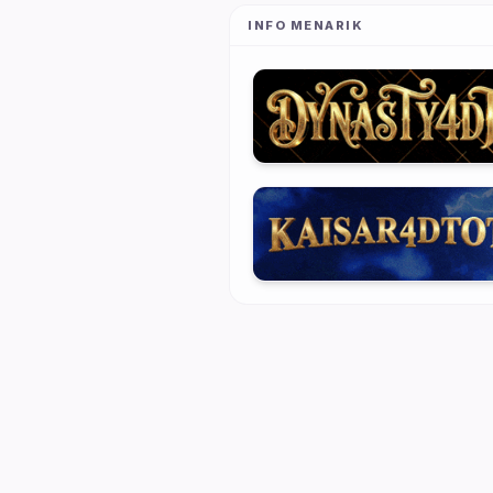
INFO MENARIK