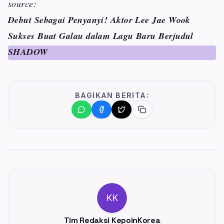
source:
Debut Sebagai Penyanyi! Aktor Lee Jae Wook
Sukses Buat Galau dalam Lagu Baru Berjudul
SHADOW
BAGIKAN BERITA:
KK
Tim Redaksi KepoinKorea