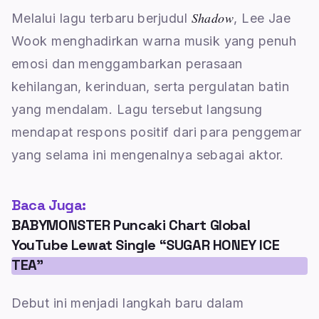
Shadow
Melalui lagu terbaru berjudul
, Lee Jae
Wook menghadirkan warna musik yang penuh
emosi dan menggambarkan perasaan
kehilangan, kerinduan, serta pergulatan batin
yang mendalam. Lagu tersebut langsung
mendapat respons positif dari para penggemar
yang selama ini mengenalnya sebagai aktor.
Baca Juga:
BABYMONSTER Puncaki Chart Global
YouTube Lewat Single “SUGAR HONEY ICE
TEA”
Debut ini menjadi langkah baru dalam