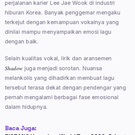
perjalanan karier Lee Jae Wook di industri
hiburan Korea. Banyak penggemar mengaku
terkejut dengan kemampuan vokalnya yang
dinilai mampu menyampaikan emosi lagu
dengan baik.
Selain kualitas vokal, lirik dan aransemen
Shadow
juga menjadi sorotan. Nuansa
melankolis yang dihadirkan membuat lagu
tersebut terasa dekat dengan pendengar yang
pernah mengalami berbagai fase emosional
dalam hidupnya.
Baca Juga: