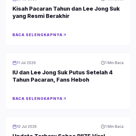
Kisah Pacaran Tahun dan Lee Jong Suk
yang Resmi Berakhir
BACA SELENGKAPNYA
CELEBRITY
11 Jul 2026
1 Min Baca
IU dan Lee Jong Suk Putus Setelah 4
Tahun Pacaran, Fans Heboh
BACA SELENGKAPNYA
CELEBRITY
10 Jul 2026
1 Min Baca