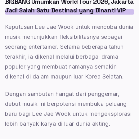
BIGBANG Umumkan World Tour 2026, Jakarta
Jadi Salah Satu Destinasi yang Dinanti VIP
Keputusan Lee Jae Wook untuk mencoba dunia
musik menunjukkan fleksibilitasnya sebagai
seorang entertainer. Selama beberapa tahun
terakhir, ia dikenal melalui berbagai drama
populer yang membuat namanya semakin
dikenal di dalam maupun luar Korea Selatan.
Dengan sambutan hangat dari penggemar,
debut musik ini berpotensi membuka peluang
baru bagi Lee Jae Wook untuk mengeksplorasi
lebih banyak karya di luar dunia akting.