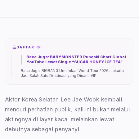
DAFTAR ISI
Baca Juga: BABYMONSTER Puncaki Chart Global
YouTube Lewat Single “SUGAR HONEY ICE TEA”
Baca Juga: BIGBANG Umumkan World Tour 2026, Jakarta
Jadi Salah Satu Destinasi yang Dinanti VIP
Aktor Korea Selatan Lee Jae Wook kembali
mencuri perhatian publik, kali ini bukan melalui
aktingnya di layar kaca, melainkan lewat
debutnya sebagai penyanyi.