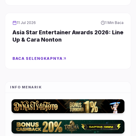
INFOTAINMENT
11 Jul 2026
1 Min Baca
Asia Star Entertainer Awards 2026: Line
Up & Cara Nonton
BACA SELENGKAPNYA
INFO MENARIK