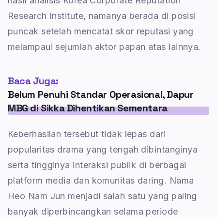
hasil analisis Korea Corporate Reputation
Research Institute, namanya berada di posisi
puncak setelah mencatat skor reputasi yang
melampaui sejumlah aktor papan atas lainnya.
Baca Juga:
Belum Penuhi Standar Operasional, Dapur
MBG di Sikka Dihentikan Sementara
Keberhasilan tersebut tidak lepas dari
popularitas drama yang tengah dibintanginya
serta tingginya interaksi publik di berbagai
platform media dan komunitas daring. Nama
Heo Nam Jun menjadi salah satu yang paling
banyak diperbincangkan selama periode