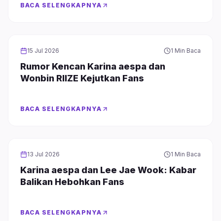
BACA SELENGKAPNYA
INFOTAINMENT
15 Jul 2026
1 Min Baca
Rumor Kencan Karina aespa dan
Wonbin RIIZE Kejutkan Fans
BACA SELENGKAPNYA
INFOTAINMENT
13 Jul 2026
1 Min Baca
Karina aespa dan Lee Jae Wook: Kabar
Balikan Hebohkan Fans
BACA SELENGKAPNYA