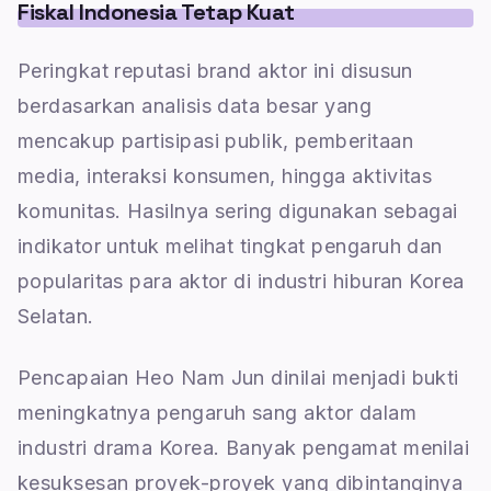
Fiskal Indonesia Tetap Kuat
Peringkat reputasi brand aktor ini disusun
berdasarkan analisis data besar yang
mencakup partisipasi publik, pemberitaan
media, interaksi konsumen, hingga aktivitas
komunitas. Hasilnya sering digunakan sebagai
indikator untuk melihat tingkat pengaruh dan
popularitas para aktor di industri hiburan Korea
Selatan.
Pencapaian Heo Nam Jun dinilai menjadi bukti
meningkatnya pengaruh sang aktor dalam
industri drama Korea. Banyak pengamat menilai
kesuksesan proyek-proyek yang dibintanginya