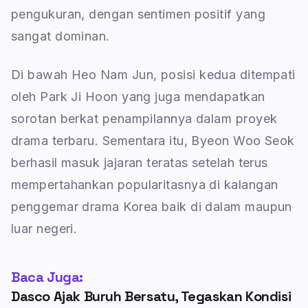
pengukuran, dengan sentimen positif yang
sangat dominan.
Di bawah Heo Nam Jun, posisi kedua ditempati
oleh Park Ji Hoon yang juga mendapatkan
sorotan berkat penampilannya dalam proyek
drama terbaru. Sementara itu, Byeon Woo Seok
berhasil masuk jajaran teratas setelah terus
mempertahankan popularitasnya di kalangan
penggemar drama Korea baik di dalam maupun
luar negeri.
Baca Juga:
Dasco Ajak Buruh Bersatu, Tegaskan Kondisi