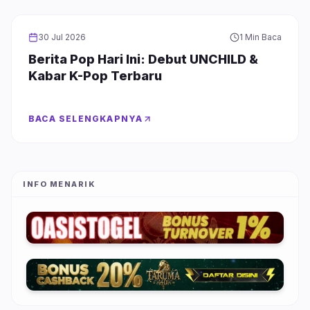
GIRL GROUP
30 Jul 2026
1 Min Baca
Berita Pop Hari Ini: Debut UNCHILD &
Kabar K-Pop Terbaru
BACA SELENGKAPNYA
INFO MENARIK