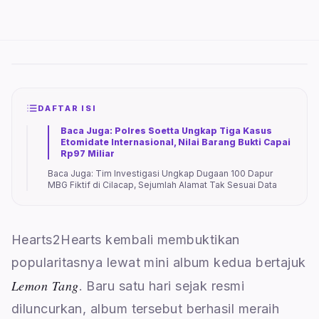
DAFTAR ISI
Baca Juga: Polres Soetta Ungkap Tiga Kasus
Etomidate Internasional, Nilai Barang Bukti Capai
Rp97 Miliar
Baca Juga: Tim Investigasi Ungkap Dugaan 100 Dapur
MBG Fiktif di Cilacap, Sejumlah Alamat Tak Sesuai Data
Hearts2Hearts kembali membuktikan
popularitasnya lewat mini album kedua bertajuk
Lemon Tang
. Baru satu hari sejak resmi
diluncurkan, album tersebut berhasil meraih