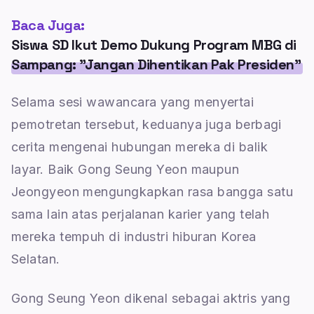
Baca Juga:
Siswa SD Ikut Demo Dukung Program MBG di
Sampang: "Jangan Dihentikan Pak Presiden"
Selama sesi wawancara yang menyertai
pemotretan tersebut, keduanya juga berbagi
cerita mengenai hubungan mereka di balik
layar. Baik Gong Seung Yeon maupun
Jeongyeon mengungkapkan rasa bangga satu
sama lain atas perjalanan karier yang telah
mereka tempuh di industri hiburan Korea
Selatan.
Gong Seung Yeon dikenal sebagai aktris yang