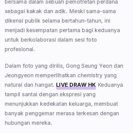
bersama dalam sebuah pemotretan perdana
sebagai kakak dan adik. Meski sama-sama
dikenal publik selama bertahun-tahun, ini
menjadi kesempatan pertama bagi keduanya
untuk berkolaborasi dalam sesi foto
profesional.
Dalam foto yang dirilis, Gong Seung Yeon dan
Jeongyeon memperlihatkan chemistry yang
natural dan hangat.
LIVE DRAW HK
Keduanya
tampil santai dengan ekspresi yang
menunjukkan kedekatan keluarga, membuat
banyak penggemar merasa terkesan dengan
hubungan mereka.