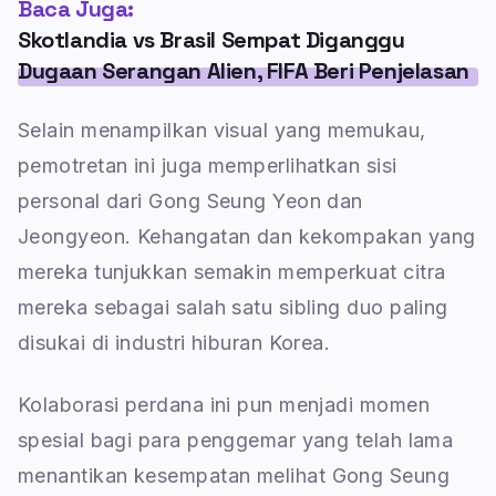
Baca Juga:
Skotlandia vs Brasil Sempat Diganggu
Dugaan Serangan Alien, FIFA Beri Penjelasan
Selain menampilkan visual yang memukau,
pemotretan ini juga memperlihatkan sisi
personal dari Gong Seung Yeon dan
Jeongyeon. Kehangatan dan kekompakan yang
mereka tunjukkan semakin memperkuat citra
mereka sebagai salah satu sibling duo paling
disukai di industri hiburan Korea.
Kolaborasi perdana ini pun menjadi momen
spesial bagi para penggemar yang telah lama
menantikan kesempatan melihat Gong Seung