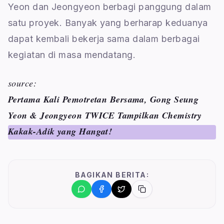
Yeon dan Jeongyeon berbagi panggung dalam
satu proyek. Banyak yang berharap keduanya
dapat kembali bekerja sama dalam berbagai
kegiatan di masa mendatang.
source:
Pertama Kali Pemotretan Bersama, Gong Seung
Yeon & Jeongyeon TWICE Tampilkan Chemistry
Kakak-Adik yang Hangat!
BAGIKAN BERITA: