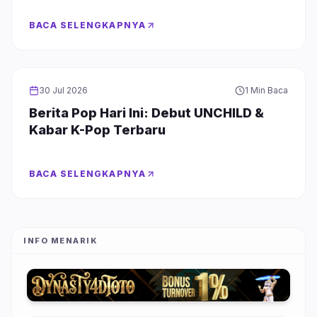
BACA SELENGKAPNYA
GIRL GROUP
30 Jul 2026
1 Min Baca
Berita Pop Hari Ini: Debut UNCHILD &
Kabar K-Pop Terbaru
BACA SELENGKAPNYA
INFO MENARIK