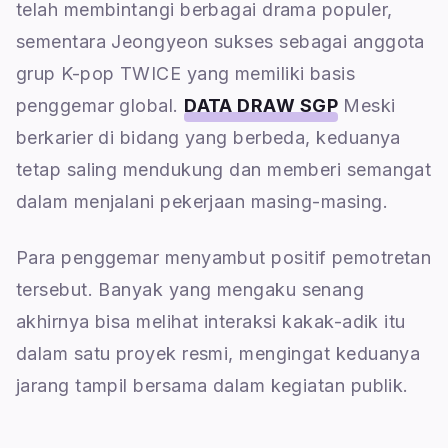
telah membintangi berbagai drama populer,
sementara Jeongyeon sukses sebagai anggota
grup K-pop TWICE yang memiliki basis
penggemar global.
DATA DRAW SGP
Meski
berkarier di bidang yang berbeda, keduanya
tetap saling mendukung dan memberi semangat
dalam menjalani pekerjaan masing-masing.
Para penggemar menyambut positif pemotretan
tersebut. Banyak yang mengaku senang
akhirnya bisa melihat interaksi kakak-adik itu
dalam satu proyek resmi, mengingat keduanya
jarang tampil bersama dalam kegiatan publik.