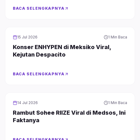
BACA SELENGKAPNYA
BOY GROUP
15 Jul 2026
1 Min Baca
Konser ENHYPEN di Meksiko Viral,
Kejutan Despacito
BACA SELENGKAPNYA
BOY GROUP
14 Jul 2026
1 Min Baca
Rambut Sohee RIIZE Viral di Medsos, Ini
Faktanya
BACA SELENGKAPNYA