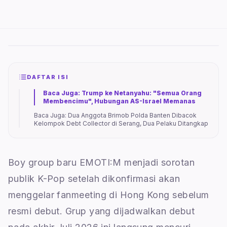
DAFTAR ISI
Baca Juga: Trump ke Netanyahu: "Semua Orang
Membencimu", Hubungan AS-Israel Memanas
Baca Juga: Dua Anggota Brimob Polda Banten Dibacok
Kelompok Debt Collector di Serang, Dua Pelaku Ditangkap
Boy group baru EMOTI:M menjadi sorotan
publik K-Pop setelah dikonfirmasi akan
menggelar fanmeeting di Hong Kong sebelum
resmi debut. Grup yang dijadwalkan debut