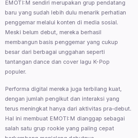
EMOTI:M sendiri merupakan grup pendatang
baru yang sudah lebih dulu menarik perhatian
penggemar melalui konten di media sosial.
Meski belum debut, mereka berhasil
membangun basis penggemar yang cukup
besar dari berbagai unggahan seperti
tantangan dance dan cover lagu K-Pop
populer.
Performa digital mereka juga terbilang kuat,
dengan jumlah pengikut dan interaksi yang
terus meningkat hanya dari aktivitas pra-debut.
Hal ini membuat EMOTI:M dianggap sebagai
salah satu grup rookie yang paling cepat