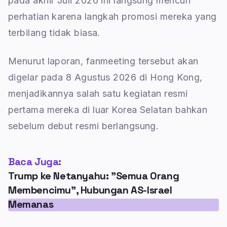
pada akhir Juli 2026 ini langsung mencuri
perhatian karena langkah promosi mereka yang
terbilang tidak biasa.
Menurut laporan, fanmeeting tersebut akan
digelar pada 8 Agustus 2026 di Hong Kong,
menjadikannya salah satu kegiatan resmi
pertama mereka di luar Korea Selatan bahkan
sebelum debut resmi berlangsung.
Baca Juga:
Trump ke Netanyahu: "Semua Orang
Membencimu", Hubungan AS-Israel
Memanas