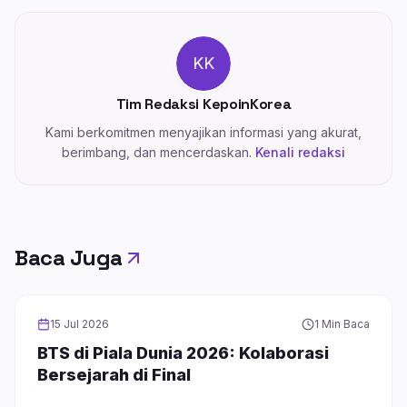
KK
Tim Redaksi KepoinKorea
Kami berkomitmen menyajikan informasi yang akurat,
berimbang, dan mencerdaskan.
Kenali redaksi
Baca Juga
BOY GROUP
15 Jul 2026
1 Min Baca
BTS di Piala Dunia 2026: Kolaborasi
Bersejarah di Final