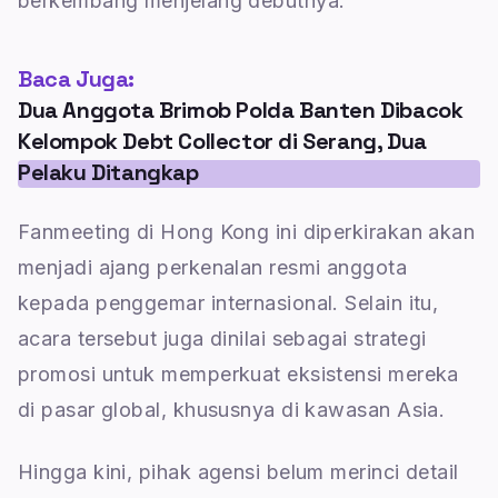
berkembang menjelang debutnya.
Baca Juga:
Dua Anggota Brimob Polda Banten Dibacok
Kelompok Debt Collector di Serang, Dua
Pelaku Ditangkap
Fanmeeting di Hong Kong ini diperkirakan akan
menjadi ajang perkenalan resmi anggota
kepada penggemar internasional. Selain itu,
acara tersebut juga dinilai sebagai strategi
promosi untuk memperkuat eksistensi mereka
di pasar global, khususnya di kawasan Asia.
Hingga kini, pihak agensi belum merinci detail