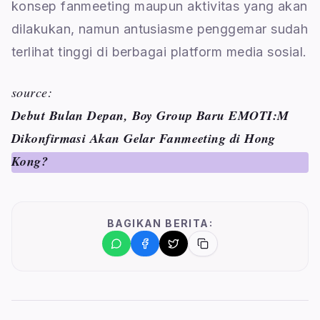
konsep fanmeeting maupun aktivitas yang akan
dilakukan, namun antusiasme penggemar sudah
terlihat tinggi di berbagai platform media sosial.
source:
Debut Bulan Depan, Boy Group Baru EMOTI:M
Dikonfirmasi Akan Gelar Fanmeeting di Hong
Kong?
BAGIKAN BERITA: