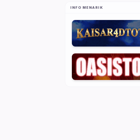
INFO MENARIK