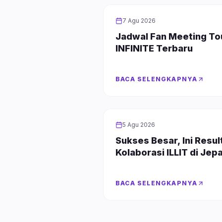
KPOP
7 Agu 2026
Jadwal Fan Meeting To
INFINITE Terbaru
BACA SELENGKAPNYA
KPOP
5 Agu 2026
Sukses Besar, Ini Resul
Kolaborasi ILLIT di Jep
BACA SELENGKAPNYA