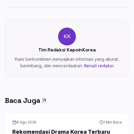
KK
Tim Redaksi KepoinKorea
Kami berkomitmen menyajikan informasi yang akurat,
berimbang, dan mencerdaskan.
Kenali redaksi
Baca Juga
DRAMA
8 Agu 2026
1 Min Baca
Rekomendasi Drama Korea Terbaru