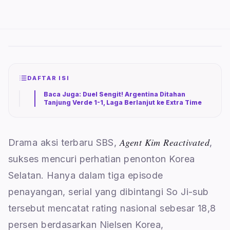
DAFTAR ISI
Baca Juga: Duel Sengit! Argentina Ditahan
Tanjung Verde 1-1, Laga Berlanjut ke Extra Time
Agent Kim Reactivated
Drama aksi terbaru SBS,
,
sukses mencuri perhatian penonton Korea
Selatan. Hanya dalam tiga episode
penayangan, serial yang dibintangi So Ji-sub
tersebut mencatat rating nasional sebesar 18,8
persen berdasarkan Nielsen Korea,