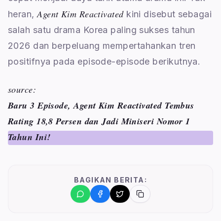
Agent Kim Reactivated
heran,
kini disebut sebagai
salah satu drama Korea paling sukses tahun
2026 dan berpeluang mempertahankan tren
positifnya pada episode-episode berikutnya.
source:
Baru 3 Episode, Agent Kim Reactivated Tembus
Rating 18,8 Persen dan Jadi Miniseri Nomor 1
Tahun Ini!
BAGIKAN BERITA: