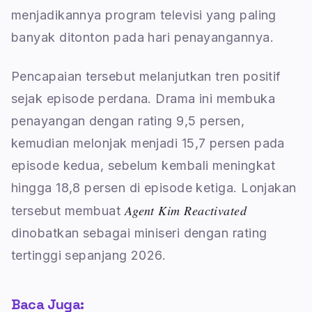
menjadikannya program televisi yang paling
banyak ditonton pada hari penayangannya.
Pencapaian tersebut melanjutkan tren positif
sejak episode perdana. Drama ini membuka
penayangan dengan rating 9,5 persen,
kemudian melonjak menjadi 15,7 persen pada
episode kedua, sebelum kembali meningkat
hingga 18,8 persen di episode ketiga. Lonjakan
Agent Kim Reactivated
tersebut membuat
dinobatkan sebagai miniseri dengan rating
tertinggi sepanjang 2026.
Baca Juga: