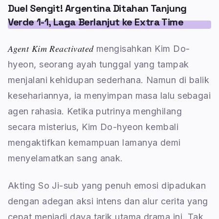
Duel Sengit! Argentina Ditahan Tanjung
Verde 1-1, Laga Berlanjut ke Extra Time
Agent Kim Reactivated
mengisahkan Kim Do-
hyeon, seorang ayah tunggal yang tampak
menjalani kehidupan sederhana. Namun di balik
kesehariannya, ia menyimpan masa lalu sebagai
agen rahasia. Ketika putrinya menghilang
secara misterius, Kim Do-hyeon kembali
mengaktifkan kemampuan lamanya demi
menyelamatkan sang anak.
Akting So Ji-sub yang penuh emosi dipadukan
dengan adegan aksi intens dan alur cerita yang
cepat menjadi daya tarik utama drama ini. Tak