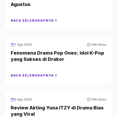
Agustus
BACA SELENGKAPNYA
DRAMA
7 Agu 2026
1 Min Baca
Fenomena Drama Pop Ones: Idol K-Pop
yang Sukses di Drakor
BACA SELENGKAPNYA
DRAMA
6 Agu 2026
1 Min Baca
Review Akting Yuna ITZY di Drama Bias
yang Viral