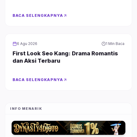
BACA SELENGKAPNYA
DRAMA
6 Agu 2026
1 Min Baca
First Look Seo Kang: Drama Romantis
dan Aksi Terbaru
BACA SELENGKAPNYA
INFO MENARIK