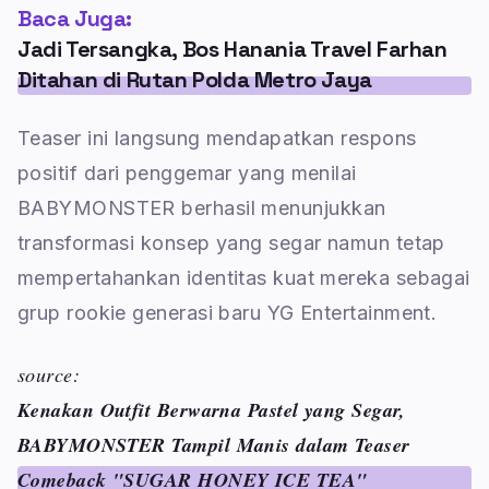
Baca Juga:
Jadi Tersangka, Bos Hanania Travel Farhan
Ditahan di Rutan Polda Metro Jaya
Teaser ini langsung mendapatkan respons
positif dari penggemar yang menilai
BABYMONSTER berhasil menunjukkan
transformasi konsep yang segar namun tetap
mempertahankan identitas kuat mereka sebagai
grup rookie generasi baru YG Entertainment.
source:
Kenakan Outfit Berwarna Pastel yang Segar,
BABYMONSTER Tampil Manis dalam Teaser
Comeback "SUGAR HONEY ICE TEA"