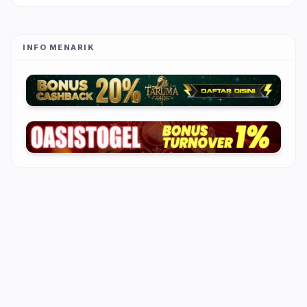
INFO MENARIK