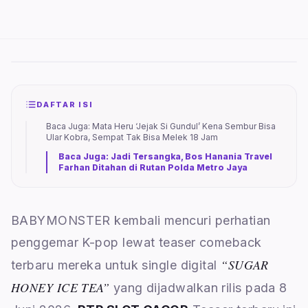
DAFTAR ISI
Baca Juga: Mata Heru ‘Jejak Si Gundul’ Kena Sembur Bisa
Ular Kobra, Sempat Tak Bisa Melek 18 Jam
Baca Juga: Jadi Tersangka, Bos Hanania Travel
Farhan Ditahan di Rutan Polda Metro Jaya
BABYMONSTER kembali mencuri perhatian
penggemar K-pop lewat teaser comeback
“SUGAR
terbaru mereka untuk single digital
HONEY ICE TEA”
yang dijadwalkan rilis pada 8