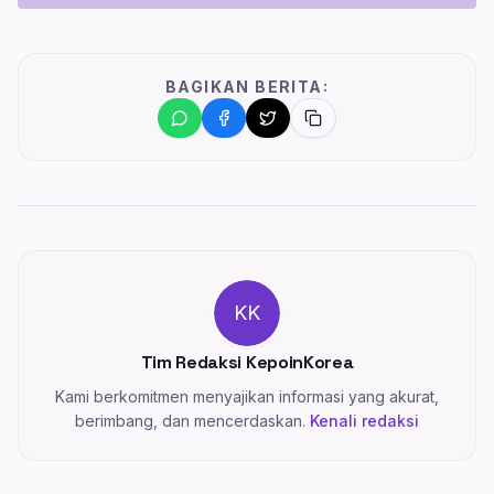
BAGIKAN BERITA:
KK
Tim Redaksi KepoinKorea
Kami berkomitmen menyajikan informasi yang akurat,
berimbang, dan mencerdaskan.
Kenali redaksi