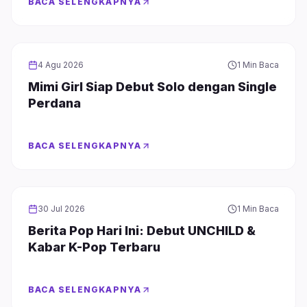
BACA SELENGKAPNYA
GIRL GROUP
4 Agu 2026
1 Min Baca
Mimi Girl Siap Debut Solo dengan Single
Perdana
BACA SELENGKAPNYA
GIRL GROUP
30 Jul 2026
1 Min Baca
Berita Pop Hari Ini: Debut UNCHILD &
Kabar K-Pop Terbaru
BACA SELENGKAPNYA